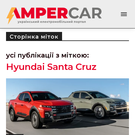
Сторінка міток
усі публікації з міткою:
Hyundai Santa Cruz