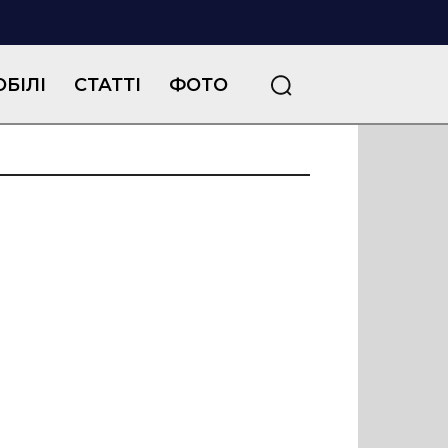
БІЛІ
СТАТТІ
ФОТО