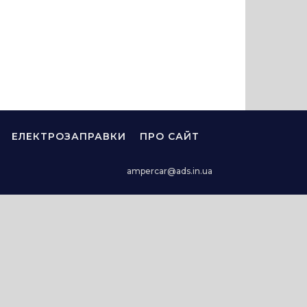
ЕЛЕКТРОЗАПРАВКИ
ПРО САЙТ
ampercar@ads.in.ua