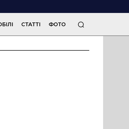
БІЛІ
СТАТТІ
ФОТО